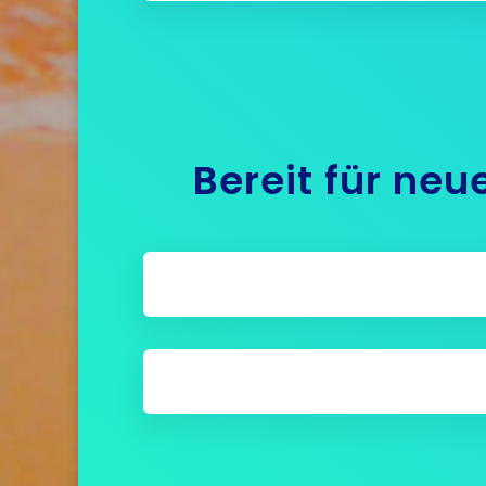
Bereit für ne