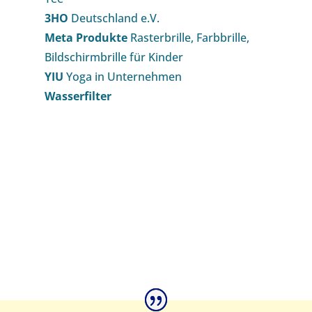
3HO
Deutschland e.V.
Meta Produkte
Rasterbrille, Farbbrille,
Bildschirmbrille für Kinder
YIU
Yoga in Unternehmen
Wasserfilter