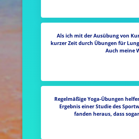
Als ich mit der Ausübung von Ku
kurzer Zeit durch Übungen für Lun
Auch meine W
Regelmäßige Yoga-Übungen helfen 
Ergebnis einer Studie des Sport
fanden heraus, dass sogar