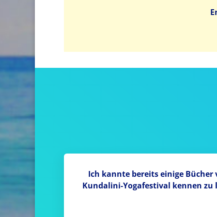
E
Ich kannte bereits einige Bücher 
Kundalini-Yogafestival kennen zu 