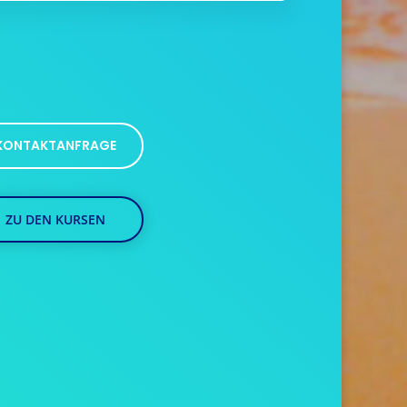
KONTAKTANFRAGE
ZU DEN KURSEN