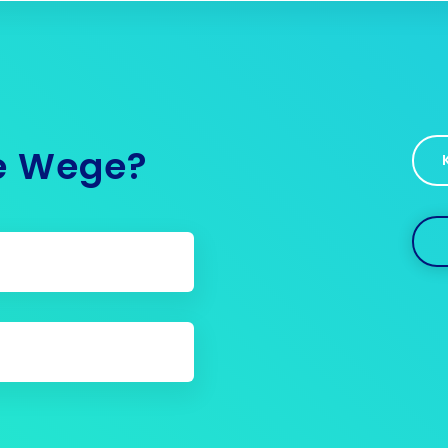
ue Wege?